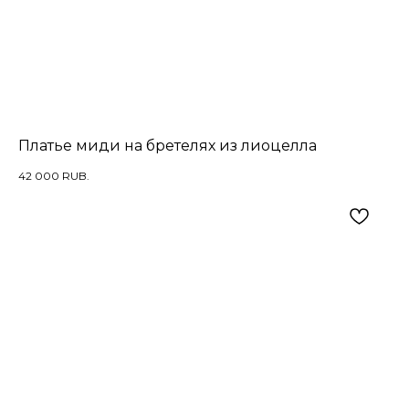
Платье миди на бретелях из лиоцелла
42 000
RUB.