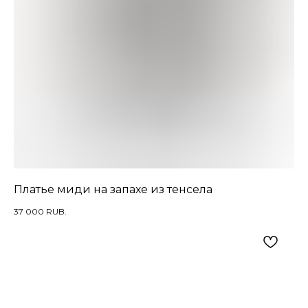
Платье миди на запахе из тенсела
37 000
RUB.