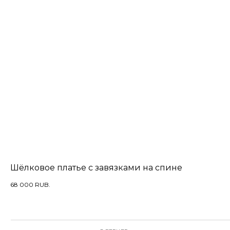
Шёлковое платье с завязками на спине
68 000
RUB.