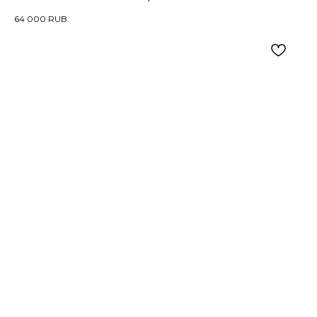
64 000
RUB.