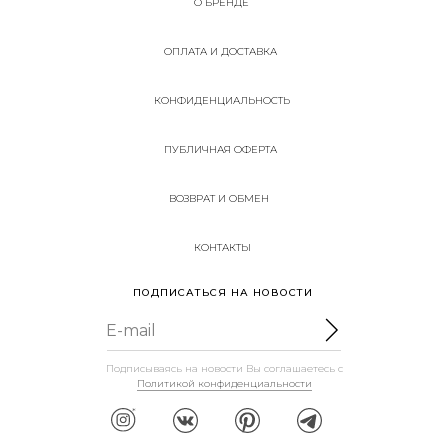
О БРЕНДЕ
ОПЛАТА И ДОСТАВКА
КОНФИДЕНЦИАЛЬНОСТЬ
ПУБЛИЧНАЯ ОФЕРТА
ВОЗВРАТ И ОБМЕН
КОНТАКТЫ
ПОДПИСАТЬСЯ НА НОВОСТИ
E-mail
Подписываясь на новости Вы соглашаетесь с
Политикой конфиденциальности