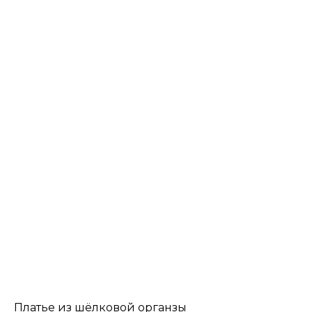
Платье из шёлковой органзы